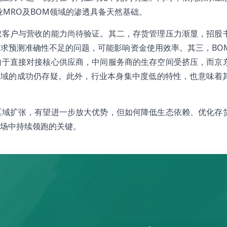
MRO及BOM领域的渗透具备天然基础。
取客户与营收的能力尚待验证。其二，存货管理压力渐显，招股
求预测准确性不足的问题，可能影响资金使用效率。其三，BO
向于直接对接核心供应商，中间服务商的生存空间受挤压，而京
领域的成功仍存疑。此外，行业本身集中度低的特性，也意味着
区域扩张，有望进一步放大优势，但如何降低生态依赖、优化存
场中持续领跑的关键。