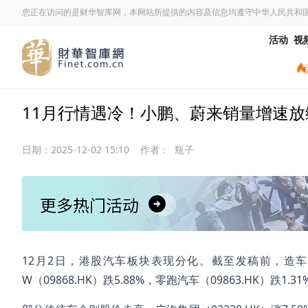
您正在访问的是财华智库网，本网站所提供的内容及信息均遵守中华人民共和
活动
视
11月行情遇冷！小鹏、蔚来销量增速放
日期：
2025-12-02 15:10
作者：
瓶子
12月2日，港股汽车板块表现分化。截至发稿前，造车新势力
W（09868.HK）跌5.88%，零跑汽车（09863.HK）跌1.3