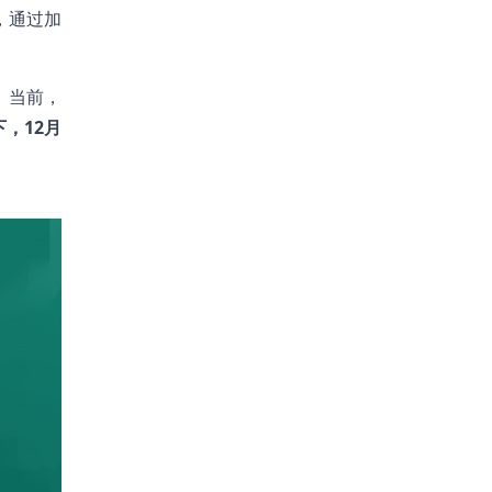
，通过加
。当前，
，12月