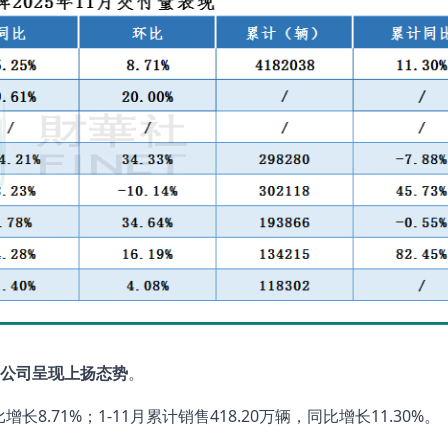
公司呈现上扬态势
。
长8.71%；1-11月累计销售418.20万辆，同比增长11.30%。