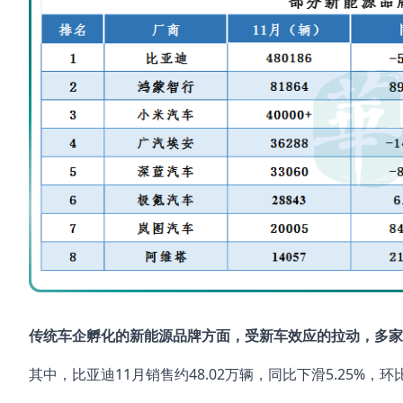
传统车企孵化的新能源品牌方面，受新车效应的拉动，多家
其中，比亚迪11月销售约48.02万辆，同比下滑5.25%，环比增