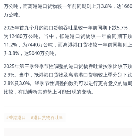
万公吨，而离港港口货物较一年前同期则上升3.8%，达1660
万公吨。
2025年首九个月的港口货物吞吐量较一年前同期下跌5.7%，
为12480万公吨。当中，抵港港口货物较一年前同期下跌
11.2%，为7440万公吨，而离港港口货物较一年前同期则上
升3.8%，达5040万公吨。
2025年第三季经季节性调整的港口货物吞吐量按季比较下跌
2.9%。当中，抵港港口货物及离港港口货物较上季分別下跌
2.8%及3.0%。经季节性调整的数列可以进行更有意义的短期
比较，有助辨析其趋势上可能出现的变动。
#香港港口
#港口货物吞吐量