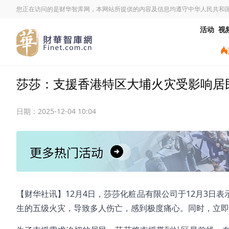
您正在访问的是财华智库网，本网站所提供的内容及信息均遵守中华人民共和
活动
视
莎莎：支援香港特区大埔火灾受影响居
日期：
2025-12-04 10:04
【财华社讯】12月4日，莎莎化粧品有限公司于12月3日
生的五级火灾，导致多人伤亡，感到极度痛心。同时，立即