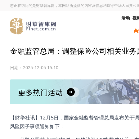
您正在访问的是财华智库网，本网站所提供的内容及信息均遵守中华人民共和
活动
视
金融监管总局：调整保险公司相关业务
日期：
2025-12-05 15:10
【财华社讯】12月5日，国家金融监督管理总局发布关于
风险因子事项通知如下：