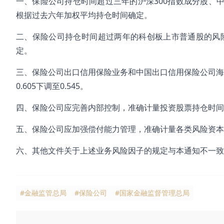
一、保险公司持仓时间超过三年的沪深300指数成分股、中证
根据过去六年加权平均持仓时间确定。
二、保险公司持仓时间超过两年的科创板上市普通股的风险因
定。
三、保险公司出口信用保险业务和中国出口信用保险公司海外投
0.605下调至0.545。
四、保险公司应完善内部控制，准确计量投资股票持仓时间
五、保险公司应加强偿付能力管理，准确计量各类风险资本
六、其他文件关于上述业务风险因子的规定与本通知不一致
#金融监管总局
#保险公司
#国家金融监督管理总局