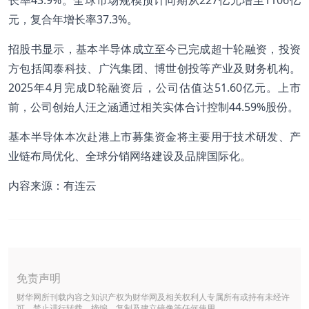
元，复合年增长率37.3%。
招股书显示，基本半导体成立至今已完成超十轮融资，投资
方包括闻泰科技、广汽集团、博世创投等产业及财务机构。
2025年4月完成D轮融资后，公司估值达51.60亿元。上市
前，公司创始人汪之涵通过相关实体合计控制44.59%股份。
基本半导体本次赴港上市募集资金将主要用于技术研发、产
业链布局优化、全球分销网络建设及品牌国际化。
内容来源：有连云
免责声明
财华网所刊载内容之知识产权为财华网及相关权利人专属所有或持有未经许
可，禁止进行转载、摘编、复制及建立镜像等任何使用。