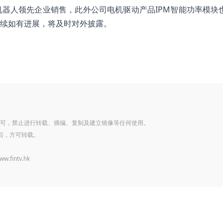
器人领先企业销售，此外公司电机驱动产品IPM智能功率模块
续如有进展，将及时对外披露。
可，禁止进行转载、摘编、复制及建立镜像等任何使用。
后，方可转载。
www.fintv.hk