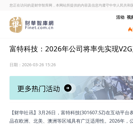
您正在访问的是财华智库网，本网站所提供的内容及信息均遵守中华人民共和
活动
视
富特科技：2026年公司将率先实现V
日期：
2026-03-26 15:26
【财华社讯】3月26日，富特科技(301607.SZ)在互
品在欧洲、北美、澳洲等区域具有广泛适用性。2026年，