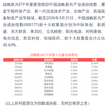
战略新兴ETF华夏紧密跟踪中国战略新兴产业成份指数，覆
盖节能环保产业、新一代信息技术产业、生物产业、高端装
备制造产业等领域，截至2026年3月31日，中国战略新兴产
业成份指数(000171)前十大权重股分别为中际旭创、新易
盛、东方财富、寒武纪、立讯精密、阳光电源、药明康德、
海光信息、胜宏科技、恒瑞医药，前十大权重股合计占比
45.63%。
（以上所列股票仅为指数成份股，无特定推荐之意）