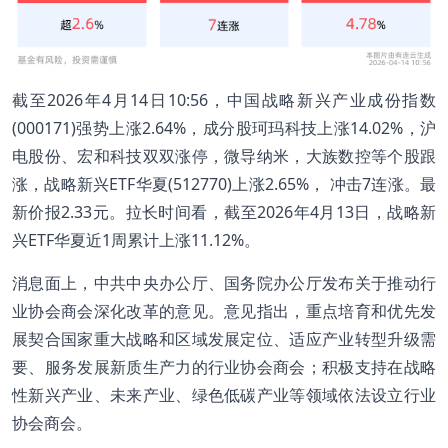
截至2026年4月14日10:56，中国战略新兴产业成份指数
(000171)强势上涨2.64%，成分股珂玛科技上涨14.02%，沪
电股份、宏和科技双双涨停，微导纳米，大族数控等个股跟
涨，战略新兴ETF华夏(512770)上涨2.65%， 冲击7连涨。最
新价报2.33元。拉长时间看，截至2026年4月13日，战略新
兴ETF华夏近1周累计上涨11.12%。
消息面上，中共中央办公厅、国务院办公厅发布关于推动行
业协会商会深化改革的意见。意见指出，重点培育和优先发
展契合国家重大战略和区域发展定位、适应产业转型升级需
要、服务发展新质生产力的行业协会商会；积极支持在战略
性新兴产业、未来产业、绿色低碳产业等领域依法设立行业
协会商会。