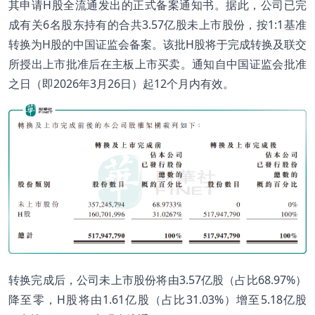
其申请H股全流通发出的正式备案通知书。据此，公司已完
成有关6名股东持有的合共3.57亿股未上市股份，按1:1基准
转换为H股的中国证监会备案。该批H股将于完成转换及联交
所授出上市批准后在主板上市买卖。通知自中国证监会批准
之日（即2026年3月26日）起12个月内有效。
转换完成后，公司未上市股份将由3.57亿股（占比68.97%）
降至零，H股将由1.61亿股（占比31.03%）增至5.18亿股