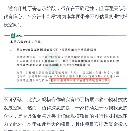
上述合作处于备忘录阶段，虽存在不确定性，但管理层似乎
很有信心。在公告中直呼“将为本集团带来不可估量的业绩增
长空间”。
不可否认，此次大规模合作确实有助于拓展玮俊生物科技的
发展空间。然而，值得深思的是，一家持续处于亏损状态的
企业，是否具备参与此类千亿级规模项目的可行性及相应能
力？此外，对于如此重大的项目，具体项目安排及资金投入