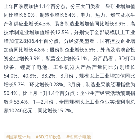
上年四季度加快1.1个百分点。分三大门类看，采矿业增加值
同比增长6.0%，制造业增长6.4%，电力、热力、燃气及水生
产和供应业增长4.3%。装备制造业增加值同比增长8.9%，高
技术制造业增加值增长12.5%，分别快于全部规模以上工业
增加值2.8和6.4个百分点。分经济类型看，国有控股企业增
加值同比增长4.8%；股份制企业增长6.6%，外商及港澳台投
资企业增长3.9%；私营企业增长6.1%。分产品看，3D打印
设备、锂离子电池、工业机器人产品产量同比分别增长
54.0%、40.8%、33.2%。3月份，规模以上工业增加值同比
增长5.7%，环比增长0.28%。3月份，制造业采购经理指数为
50.4%，比上月上升1.4个百分点；企业生产经营活动预期指
数为53.4%。1—2月份，全国规模以上工业企业实现利润总
额10246亿元，同比增长15.2%。
#国家统计局
#3D打印设备
#锂离子电池