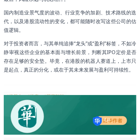
国内制造业景气度的波动、行业竞争的加剧、技术路线的迭
代，以及港股流动性的变化，都可能随时改写这些公司的估
值逻辑。
对于投资者而言，与其单纯追捧“龙头”或“盈利”标签，不如冷
静审视这些企业的基本面与增长前景，判断其IPO定价是否
存在足够的安全垫。毕竟，在港股的机器人赛道上，上市只
是起点，真正的分化，或在于其未来发展与盈利可持续性。
#机器人
#递表
#翼菲智能
毛婷