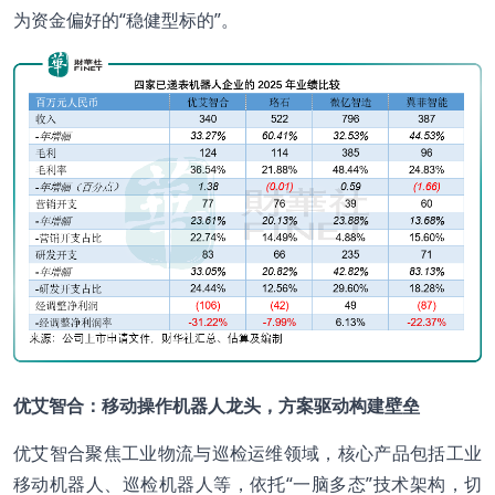
为资金偏好的“稳健型标的”。
优艾智合：移动操作机器人龙头，方案驱动构建壁垒
优艾智合聚焦工业物流与巡检运维领域，核心产品包括工业
移动机器人、巡检机器人等，依托“一脑多态”技术架构，切