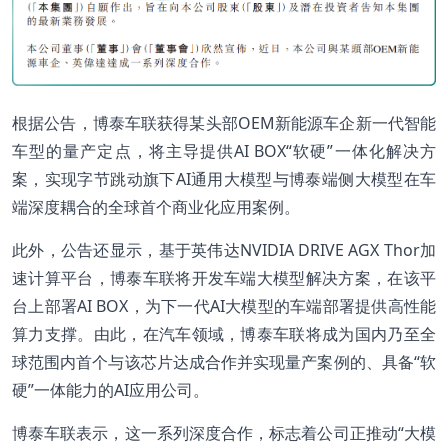
根据公告，博泰车联获得某头部OEM新能源车企新一代智能
车型的量产定点，将主导提供AI BOX“软硬”一体化解决方
案，实现字节跳动旗下AI通用大模型与博泰端侧大模型在车
端深度耦合的全球首个商业化应用案例。
此外，公告还显示，基于英伟达NVIDIA DRIVE AGX Thor加
速计算平台，博泰车联将开发车端大模型解决方案，在该平
台上部署AI BOX，为下一代AI大模型的车端部署提供高性能
算力支撑。由此，在汽车领域，博泰车联将成为国内乃至全
球范围内首个与该芯片达成合作并实现量产案例的、具备“软
硬”一体能力的AI应用公司。
博泰车联表示，这一系列深度合作，标志着公司正推动“大模