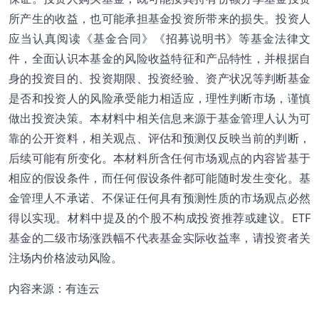
所产生的收益，也可能承担基金投资所带来的损失。投资人
应当认真阅读《基金合同》《招募说明书》等基金法律文
件，全面认识本基金的风险收益特征和产品特性，并根据自
身的投资目的、投资期限、投资经验、资产状况等判断基金
是否和投资人的风险承受能力相适应，理性判断市场，谨慎
做出投资决策。本材料中相关信息来源于基金管理人认为可
靠的公开资料，相关观点、评估和预测仅反映当前的判断，
后续可能有所变化。本材料所含任何市场观点的内容皆基于
相应的假设条件，而任何假设条件都可能随时发生变化。基
金管理人不承诺、不保证任何具有预测性质的市场观点必然
得以实现。材料中提及的个股不构成投资推荐或建议。ETF
基金的二级市场涨跌幅不代表基金实际收益率，请投资者关
注场内价格波动风险。
内容来源：有连云