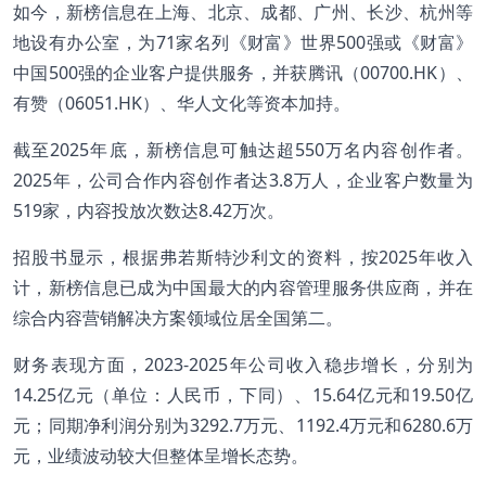
如今，新榜信息在上海、北京、成都、广州、长沙、杭州等
地设有办公室，为71家名列《财富》世界500强或《财富》
中国500强的企业客户提供服务，并获腾讯（00700.HK）、
有赞（06051.HK）、华人文化等资本加持。
截至2025年底，新榜信息可触达超550万名内容创作者。
2025年，公司合作内容创作者达3.8万人，企业客户数量为
519家，内容投放次数达8.42万次。
招股书显示，根据弗若斯特沙利文的资料，按2025年收入
计，新榜信息已成为中国最大的内容管理服务供应商，并在
综合内容营销解决方案领域位居全国第二。
财务表现方面，2023-2025年公司收入稳步增长，分别为
14.25亿元（单位：人民币，下同）、15.64亿元和19.50亿
元；同期净利润分别为3292.7万元、1192.4万元和6280.6万
元，业绩波动较大但整体呈增长态势。