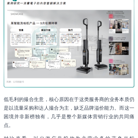
低毛利的撮合生意，核心原因在于这类服务商的业务本质仍
是以流量采购和达人撮合为主，缺乏品牌溢价能力。而这一
困境并非新榜独有，几乎是整个新媒体营销行业的共同痛
点。