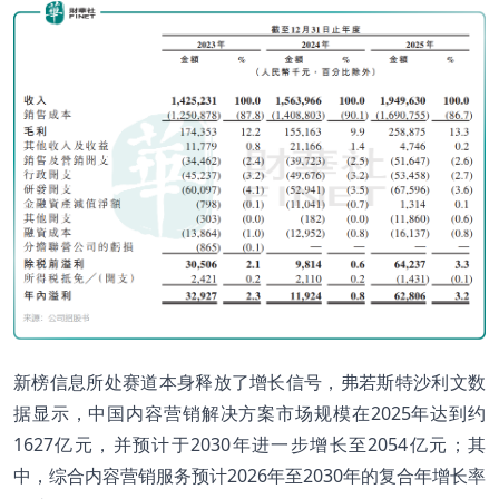
新榜信息所处赛道本身释放了增长信号，弗若斯特沙利文数
据显示，中国内容营销解决方案市场规模在2025年达到约
1627亿元，并预计于2030年进一步增长至2054亿元；其
中，综合内容营销服务预计2026年至2030年的复合年增长率