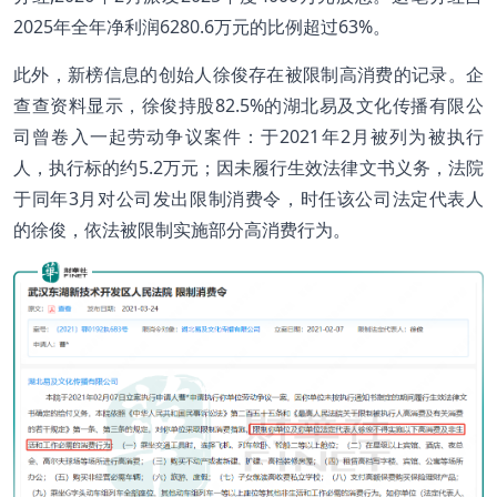
2025年全年净利润6280.6万元的比例超过63%。
此外，新榜信息的创始人徐俊存在被限制高消费的记录。企
查查资料显示，徐俊持股82.5%的湖北易及文化传播有限公
司曾卷入一起劳动争议案件：于2021年2月被列为被执行
人，执行标的约5.2万元；因未履行生效法律文书义务，法院
于同年3月对公司发出限制消费令，时任该公司法定代表人
的徐俊，依法被限制实施部分高消费行为。