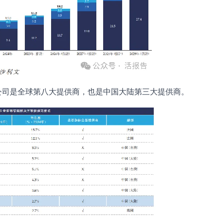
，公司是全球第八大提供商，也是中国大陆第三大提供商。