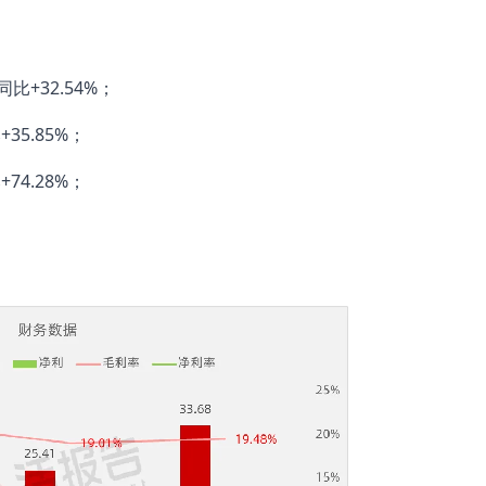
同比+32.54%；
35.85%；
74.28%；