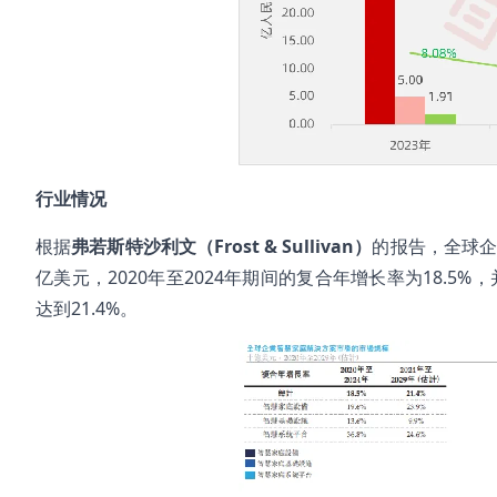
行业情况
根据
弗若斯特沙利文（Frost & Sullivan）
的报告，全球企业
亿美元，2020年至2024年期间的复合年增长率为18.5%，
达到21.4%。