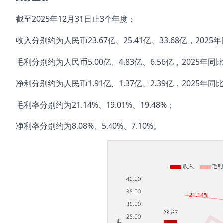
截至2025年12月31日止3个年度：
收入分别约为人民币23.67亿、25.41亿、33.68亿，2025年
毛利分别约为人民币5.00亿、4.83亿、6.56亿，2025年同比+
净利分别约为人民币1.91亿、1.37亿、2.39亿，2025年同比+
毛利率分别约为21.14%、19.01%、19.48%；
净利率分别约为8.08%、5.40%、7.10%。