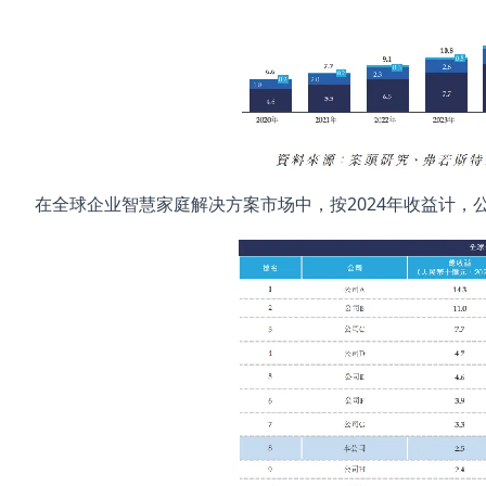
在全球企业智慧家庭解决方案市场中，按2024年收益计