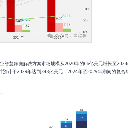
智慧家庭解决方案市场规模从2020年的66亿美元增长至2024年
并预计于2029年达到343亿美元，2024年至2029年期间的复