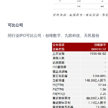
可比公司
同行业IPO可比公司：创维数字、九联科技、天邑股份