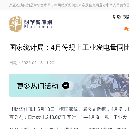
您正在访问的是财华智库网，本网站所提供的内容及信息均遵守中华人民共和
活动
视
国家统计局：4月份规上工业发电量同比增
日期：
2026-05-18 11:20
​【财华社讯】5月18日，据国家统计局公布数据，4月份，规
百分点；日均发电248.0亿千瓦时。1—4月份，规上工业发电