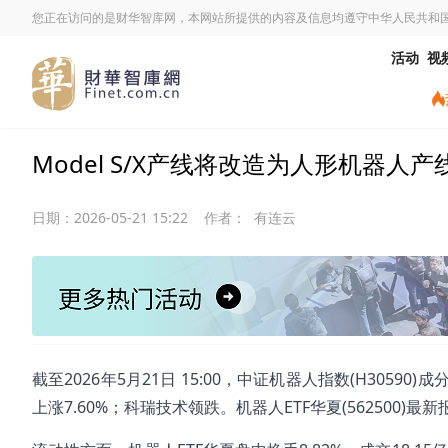
您正在访问的是财华智库网，本网站所提供的内容及信息均遵守中华人民共和
活动
视
Model S/X产线将改造为人形机器人产线
日期：
2026-05-21 15:22
作者：
有连云
截至2026年5月21日 15:00，中证机器人指数(H3059
上涨7.60%；科瑞技术领跌。机器人ETF华夏(562500)最新报