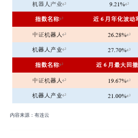
内容来源：有连云