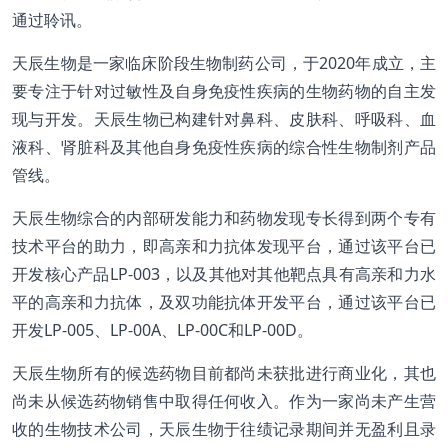
通过聆讯。
天辰生物是一家临床阶段生物制药公司，于2020年成立，主
要专注于针对过敏性及自身免疫性疾病的生物药物的自主发
现与开发。天辰生物已构建针对鼻科、皮肤科、呼吸科、血
液科、肾脏科及其他自身免疫性疾病的综合性生物制剂产品
管线。
天辰生物综合的内部研发能力和药物发现专长得到两个专有
技术平台的助力，即高亲和力抗体发现平台，通过该平台已
开发核心产品LP-003，以及其他对其他靶点具有高亲和力水
平的高亲和力抗体，及双功能抗体开发平台，通过该平台已
开发LP-005、LP-00A、LP-00C和LP-00D。
天辰生物所有的候选药物目前都尚未获批进行商业化，其也
尚未从候选药物销售中取得任何收入。作为一家尚未产生营
收的生物技术公司，天辰生物于往绩记录期间并无盈利且录