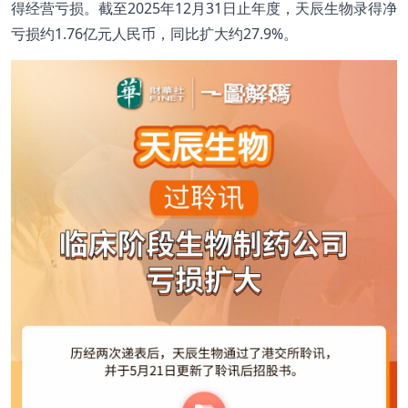
得经营亏损。截至2025年12月31日止年度，天辰生物录得净
亏损约1.76亿元人民币，同比扩大约27.9%。