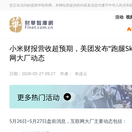
您正在访问的是财华智库网，本网站所提供的内容及信息均遵守中华人民共和
活动
视
小米财报营收超预期，美团发布“跑腿Skill
网大厂动态
日期：
2026-05-27 09:27
作者：
有连云
5月26日~5月27日盘前消息，互联网大厂主要动态包括：