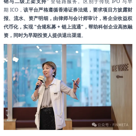
销与二级上架支持
" 全链路服务。区别于传统 IPO 与早
期 ICO，
该平台严格遵循香港证券法规，要求项目方披露财
报、流水、资产明细，由律师与会计师审计，将企业收益权
代币化，实现 "合规私募 + 链上流通"，帮助科创企业高效融
资，同时为早期投资人提供退出渠道
。