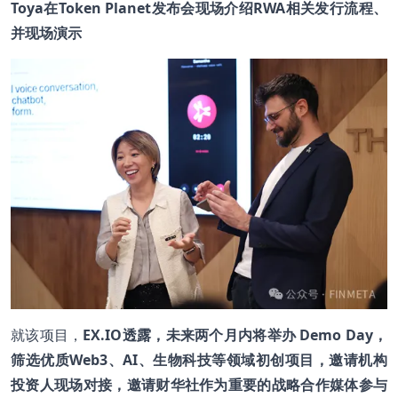
Toya在Token Planet发布会现场介绍RWA相关发行流程、
并现场演示
就该项目，
EX.IO透露，未来两个月内将举办 Demo Day，
筛选优质Web3、AI、生物科技等领域初创项目，邀请机构
投资人现场对接，邀请财华社作为重要的战略合作媒体参与