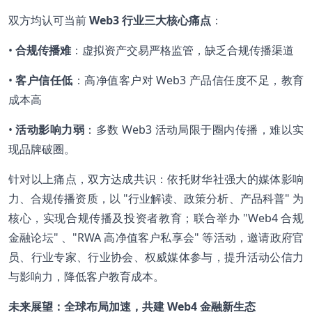
双方均认可当前
Web3 行业三大核心痛点
：
•
合规传播难
：虚拟资产交易严格监管，缺乏合规传播渠道
•
客户信任低
：高净值客户对 Web3 产品信任度不足，教育
成本高
•
活动影响力弱
：多数 Web3 活动局限于圈内传播，难以实
现品牌破圈。
针对以上痛点，双方达成共识：依托财华社强大的媒体影响
力、合规传播资质，以 "行业解读、政策分析、产品科普" 为
核心，实现合规传播及投资者教育；联合举办 "Web4 合规
金融论坛" 、"RWA 高净值客户私享会" 等活动，邀请政府官
员、行业专家、行业协会、权威媒体参与，提升活动公信力
与影响力，降低客户教育成本。
未来展望：全球布局加速，共建 Web4 金融新生态