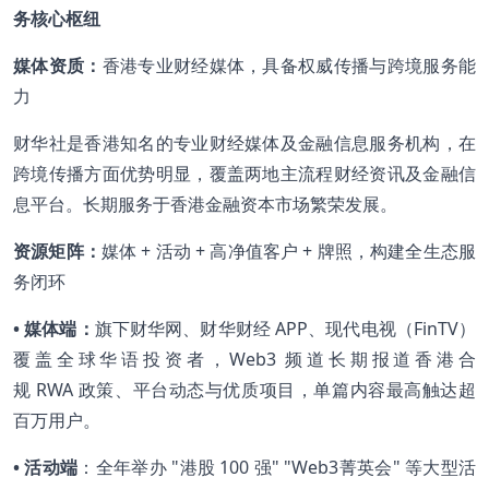
务核心枢纽
媒体资质：
香港专业财经媒体，具备权威传播与跨境服务能
力
财华社是香港知名的专业财经媒体及金融信息服务机构，在
跨境传播方面优势明显，覆盖两地主流程财经资讯及金融信
息平台。长期服务于香港金融资本市场繁荣发展。
资源矩阵：
媒体 + 活动 + 高净值客户 + 牌照，构建全生态服
务闭环
• 媒体端：
旗下财华网、财华财经 APP、现代电视（FinTV）
覆盖全球华语投资者，Web3 频道长期报道香港合
规 RWA 政策、平台动态与优质项目，单篇内容最高触达超
百万用户。
• 活动端
：全年举办 "港股 100 强" "Web3菁英会" 等大型活