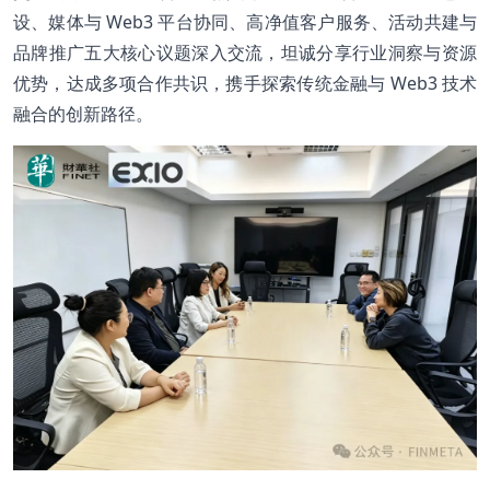
设、媒体与 Web3 平台协同、高净值客户服务、活动共建与
品牌推广五大核心议题深入交流，坦诚分享行业洞察与资源
优势，达成多项合作共识，携手探索传统金融与 Web3 技术
融合的创新路径。