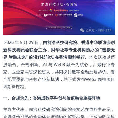
2026 年 5 月 29 日，
由前沿科技研究院、香港中华联谊会创
新科技委员会联合主办，财华社等专业机构协办的 “链接无
界 智胜未来” 前沿科技论坛在香港顺利举行。
本次活动以币
股融合、合规创新、AI 与 Web3 融合为核心，汇聚行业专
家、企业家与资深投资人，共同探讨数字金融发展趋势、资
产配置逻辑与科技产业新机遇，并正式发布Web3 领袖项目
四期班课程。
一、合规为先：香港成数字科创与价值融合重要阵地
主办方代表、前沿科技研究院创院院长文艺在致辞中表示，
香港凭借成熟的金融体系与清晰的监管框架，正成为数字科