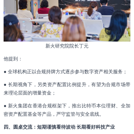
新火研究院院长丁元
他提到：
● 全球机构正以合规持牌方式逐步参与数字资产相关服务；
● 长期视角下，另类资产配置比例提升，有望为合规市场带
来理论层面的增量资金；
● 新火集团在香港合规框架下，推出比特币本位理财、全加
密资产配置基金等产品，严守监管与安全底线。
四、圆桌交流：短期谨慎看待波动 长期看好科技产业