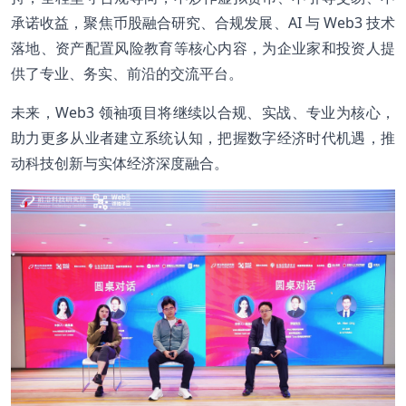
承诺收益，聚焦币股融合研究、合规发展、AI 与 Web3 技术
落地、资产配置风险教育等核心内容，为企业家和投资人提
供了专业、务实、前沿的交流平台。
未来，Web3 领袖项目将继续以合规、实战、专业为核心，
助力更多从业者建立系统认知，把握数字经济时代机遇，推
动科技创新与实体经济深度融合。