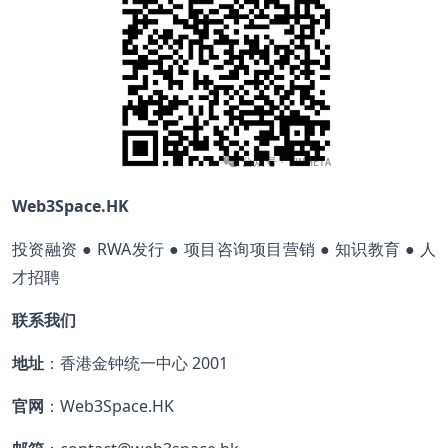
Web3Space.HK
投资融资 ● RWA发行 ● 项目咨询项目营销 ● 知识教育 ● 人
才招聘
联系我们
地址
：香港金钟统一中心 2001
官网
：Web3Space.HK