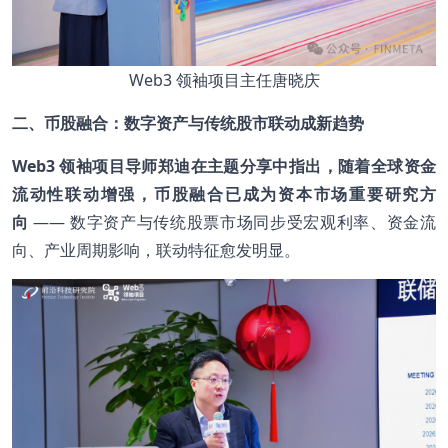
Web3 领袖项目主任唐晓庆
二、币股融合：数字资产与传统股市联动成新趋势
Web3 领袖项目导师郑迪在主题分享中指出，随着全球资金
流动性联动增强，币股融合已成为资本市场重要研究方
向
—— 数字资产与传统股票市场同步受宏观利率、资金流
向、产业周期影响，联动特征愈发明显。