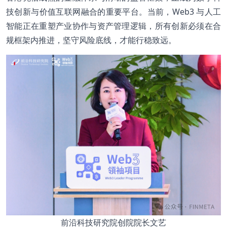
技创新与价值互联网融合的重要平台。当前，Web3 与人工
智能正在重塑产业协作与资产管理逻辑，所有创新必须在合
规框架内推进，坚守风险底线，才能行稳致远。
前沿科技研究院创院院长文艺