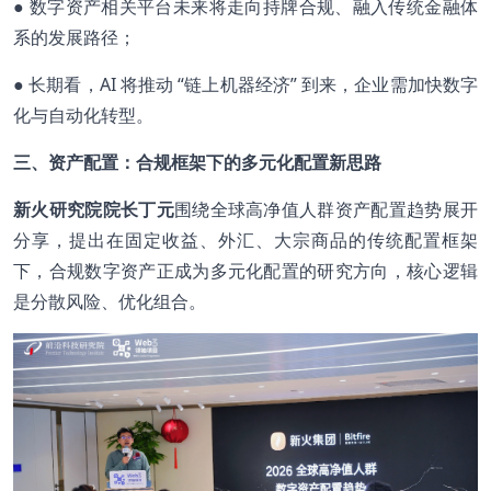
● 数字资产相关平台未来将走向持牌合规、融入传统金融体
系的发展路径；
● 长期看，AI 将推动 “链上机器经济” 到来，企业需加快数字
化与自动化转型。
三、资产配置：合规框架下的多元化配置新思路
新火研究院院长丁元
围绕全球高净值人群资产配置趋势展开
分享，提出在固定收益、外汇、大宗商品的传统配置框架
下，合规数字资产正成为多元化配置的研究方向，核心逻辑
是分散风险、优化组合。