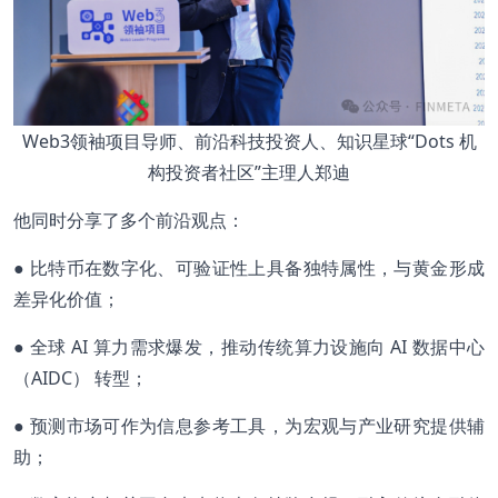
Web3领袖项目导师、前沿科技投资人、知识星球“Dots 机
构投资者社区”主理人郑迪
他同时分享了多个前沿观点：
● 比特币在数字化、可验证性上具备独特属性，与黄金形成
差异化价值；
● 全球 AI 算力需求爆发，推动传统算力设施向 AI 数据中心
（AIDC） 转型；
● 预测市场可作为信息参考工具，为宏观与产业研究提供辅
助；