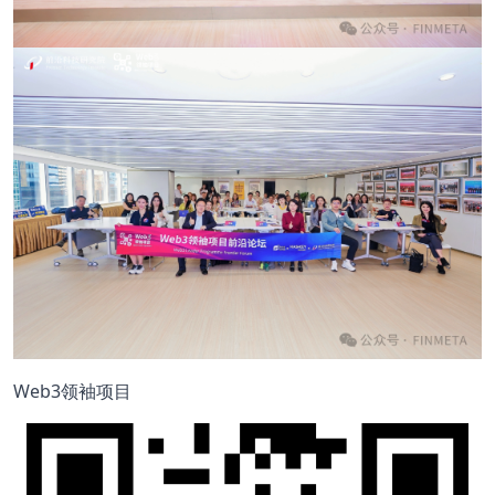
Web3领袖项目