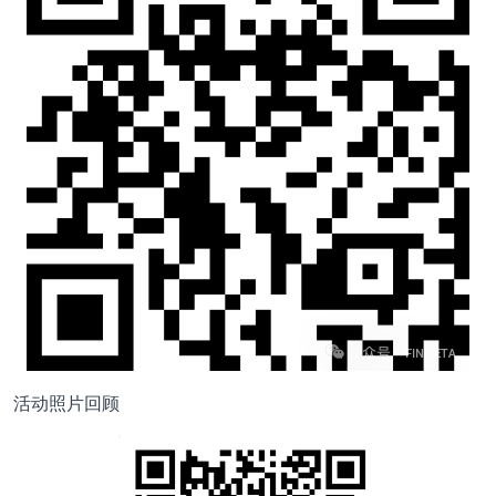
活动照片回顾