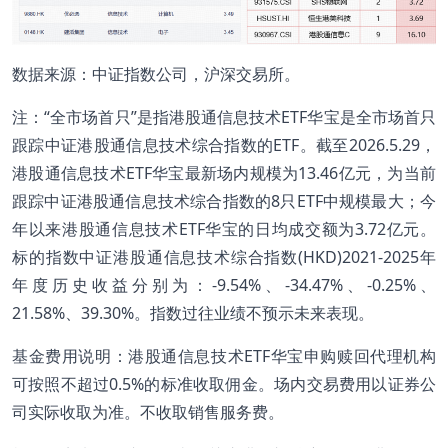
数据来源：中证指数公司，沪深交易所。
注：“全市场首只”是指港股通信息技术ETF华宝是全市场首只
跟踪中证港股通信息技术综合指数的ETF。截至2026.5.29，
港股通信息技术ETF华宝最新场内规模为13.46亿元，为当前
跟踪中证港股通信息技术综合指数的8只ETF中规模最大；今
年以来港股通信息技术ETF华宝的日均成交额为3.72亿元。
标的指数中证港股通信息技术综合指数(HKD)2021-2025年
年度历史收益分别为：-9.54%、-34.47%、-0.25%、
21.58%、39.30%。指数过往业绩不预示未来表现。
基金费用说明：港股通信息技术ETF华宝申购赎回代理机构
可按照不超过0.5%的标准收取佣金。场内交易费用以证券公
司实际收取为准。不收取销售服务费。