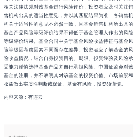
相关法律法规对该基金进行风险评价，投资者应及时关注销
售机构出具的适当性意见，并以其匹配结果为准，各销售机
构关于适当性的意见不必然一致，且基金销售机构所出具的
基金产品风险等级评价结果不得低于基金管理人作出的风险
等级评价结果。基金合同中关于基金风险收益特征与基金风
险等级因考虑因素不同而存在差异。投资者应了解基金的风
险收益情况，结合自身投资目的、期限、投资经验及风险承
受能力谨慎选择基金产品并自行承担风险。中国证监会对该
基金的注册，并不表明其对该基金的投资价值、市场前景和
收益做出实质性判断或保证。基金有风险，投资须谨慎。
内容来源：有连云