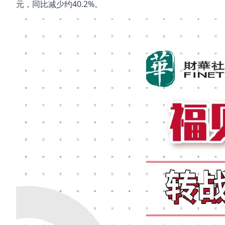
元，同比减少约40.2%。