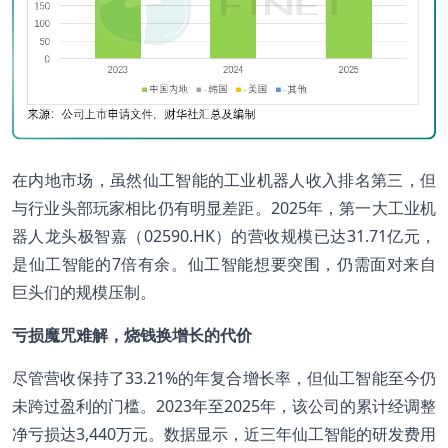
在内地市场，虽然仙工智能的工业机器人收入排名第三，但
与行业头部玩家相比仍有明显差距。2025年，第一大工业机
器人龙头极智嘉（02590.HK）的营收规模已达31.71亿元，
是仙工智能的7倍有余。仙工智能想要突围，仍需面对来自
巨头们的规模压制。
亏损魔咒难解，烧钱换增长的代价
尽管营收保持了33.21%的年复合增长率，但仙工智能至今仍
未跨过盈利的门槛。2023年至2025年，该公司的累计经调整
净亏损达3,440万元。数据显示，近三年仙工智能的研发费用