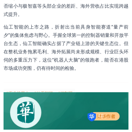
否缩小与极智嘉等头部企业的差距、海外营收占比实现跨越
式提升。
仙工智能的上市之路，折射出当前具身智能赛道“量产前
夕”的集体焦虑与野心。手握全球第一的控制器销量和开放平
台生态，仙工智能确实占据了产业链上游的关键生态位。但
在整机业务拖累毛利、海外拓展尚未形成规模、行业巨头环
伺的多重压力下，这位“机器人大脑”的领跑者，能否在港股
市场成功突围，仍有待时间的检验。
#工业机器人
#仙工智能
#控制器
吴言