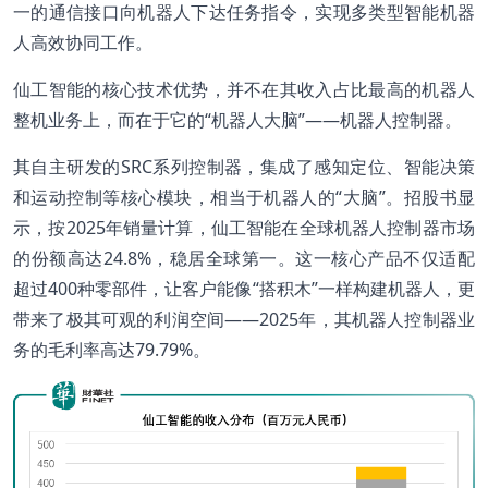
一的通信接口向机器人下达任务指令，实现多类型智能机器
人高效协同工作。
仙工智能的核心技术优势，并不在其收入占比最高的机器人
整机业务上，而在于它的“机器人大脑”——机器人控制器。
其自主研发的SRC系列控制器，集成了感知定位、智能决策
和运动控制等核心模块，相当于机器人的“大脑”。招股书显
示，按2025年销量计算，仙工智能在全球机器人控制器市场
的份额高达24.8%，稳居全球第一。这一核心产品不仅适配
超过400种零部件，让客户能像“搭积木”一样构建机器人，更
带来了极其可观的利润空间——2025年，其机器人控制器业
务的毛利率高达79.79%。