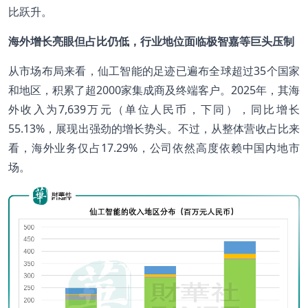
比跃升。
海外增长亮眼但占比仍低，行业地位面临极智嘉等巨头压制
从市场布局来看，仙工智能的足迹已遍布全球超过35个国家
和地区，积累了超2000家集成商及终端客户。2025年，其海
外收入为7,639万元（单位人民币，下同），同比增长
55.13%，展现出强劲的增长势头。不过，从整体营收占比来
看，海外业务仅占17.29%，公司依然高度依赖中国内地市
场。