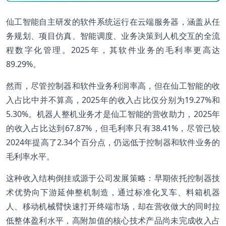
仙工智能自主研发的软件系统运行在云端服务器，涵盖从任
务规划、项目仿真、智能调度、业务决策到人机交互的全流
程数字化管理。2025年，其软件业务的毛利率更高达
89.29%。
然而，尽管控制器和软件业务利润率高，但在仙工智能的收
入占比中并不算高，2025年的收入占比仅分别为19.27%和
5.30%。机器人整机业务才是仙工智能的营收助力，2025年
的收入占比达到67.87%，但毛利率只有38.41%，尽管已较
2024年提高了2.34个百分点，仍远低于控制器和软件业务的
毛利率水平。
这种收入结构倒挂或源于公司发展策略：早期依托控制器技
术优势向下游延伸整机制造，通过标准化叉车、料箱机器
人、移动机械臂快速打开终端市场，却在营收做大的同时拉
低整体盈利水平，高附加值的核心技术产品尚未完成收入占