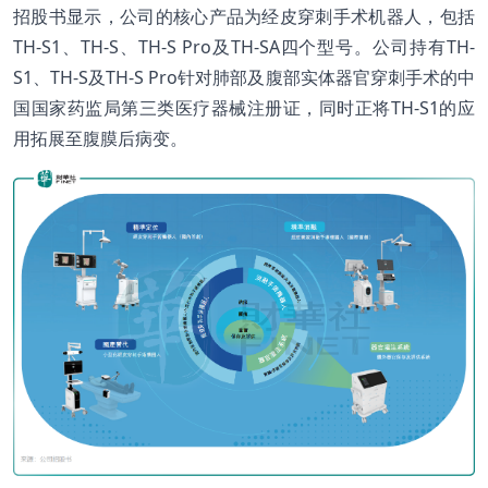
招股书显示，公司的核心产品为经皮穿刺手术机器人，包括
TH-S1、TH-S、TH-S Pro及TH-SA四个型号。公司持有TH-
S1、TH-S及TH-S Pro针对肺部及腹部实体器官穿刺手术的中
国国家药监局第三类医疗器械注册证，同时正将TH-S1的应
用拓展至腹膜后病变。