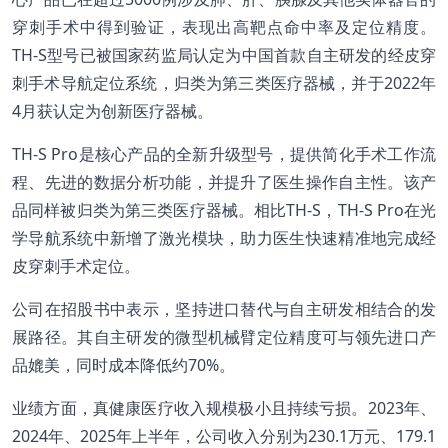
穿刺手术中得到验证，表现出高靶点命中率及定位精度。
TH-S型号已被国家药监局认定为中国首款自主研发的经皮穿
刺手术导航定位系统，归类为第三类医疗器械，并于2022年
4月获认定为创新医疗器械。
TH-S Pro是核心产品的全新升级型号，提供简化手术工作流
程、先进的数据分析功能，并提升了医生操作自主性。该产
品同样被归类为第三类医疗器械。相比TH-S，TH-S Pro在光
学导航系统中新增了激光模块，助力医生快速精准地完成经
皮穿刺手术定位。
公司在招股书中表示，坚持进口替代与自主研发相结合的发
展路径。其自主研发的微型机械臂定位精度可与领先进口产
品媲美，同时成本降低约70%。
业绩方面，真健康医疗收入规模极小且持续亏损。2023年、
2024年、2025年上半年，公司收入分别为230.1万元、179.1