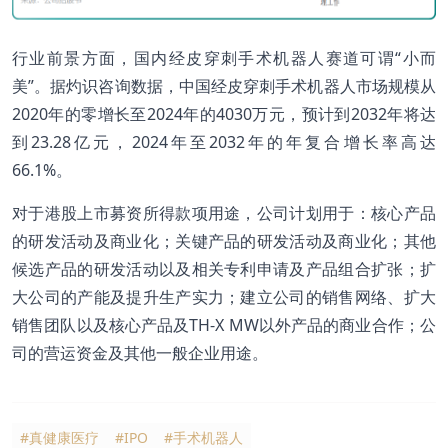
行业前景方面，国内经皮穿刺手术机器人赛道可谓“小而
美”。据灼识咨询数据，中国经皮穿刺手术机器人市场规模从
2020年的零增长至2024年的4030万元，预计到2032年将达
到23.28亿元，2024年至2032年的年复合增长率高达
66.1%。
对于港股上市募资所得款项用途，公司计划用于：核心产品
的研发活动及商业化；关键产品的研发活动及商业化；其他
候选产品的研发活动以及相关专利申请及产品组合扩张；扩
大公司的产能及提升生产实力；建立公司的销售网络、扩大
销售团队以及核心产品及TH-X MW以外产品的商业合作；公
司的营运资金及其他一般企业用途。
#真健康医疗
#IPO
#手术机器人