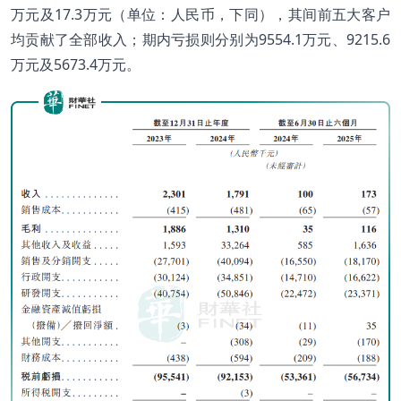
万元及17.3万元（单位：人民币，下同），其间前五大客户
均贡献了全部收入；期内亏损则分别为9554.1万元、9215.6
万元及5673.4万元。