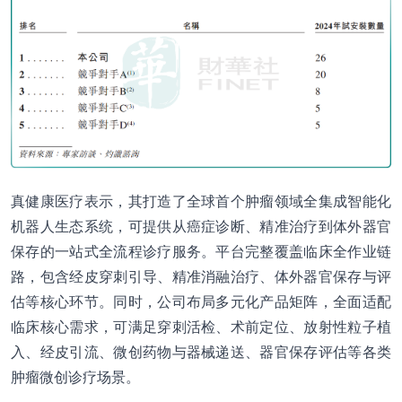
真健康医疗表示，其打造了全球首个肿瘤领域全集成智能化
机器人生态系统，可提供从癌症诊断、精准治疗到体外器官
保存的一站式全流程诊疗服务。平台完整覆盖临床全作业链
路，包含经皮穿刺引导、精准消融治疗、体外器官保存与评
估等核心环节。同时，公司布局多元化产品矩阵，全面适配
临床核心需求，可满足穿刺活检、术前定位、放射性粒子植
入、经皮引流、微创药物与器械递送、器官保存评估等各类
肿瘤微创诊疗场景。