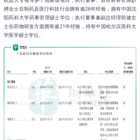
娉女士在制药及医疗科技行业拥有逾26年经验，拥有中国沈
阳药科大学药事管理硕士学位；执行董事兼副总经理郭健女
士在药物研发方面拥有逾21年经验，持有中国哈尔滨医科大
学医学硕士学位。