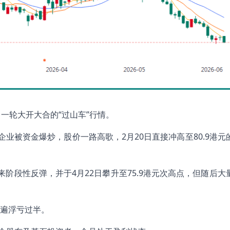
一轮大开大合的“过山车”行情。
的企业被资金爆炒，股价一路高歌，2月20日直接冲高至80.9港元
阶段性反弹，并于4月22日攀升至75.9港元次高点，但随后大
遍浮亏过半。