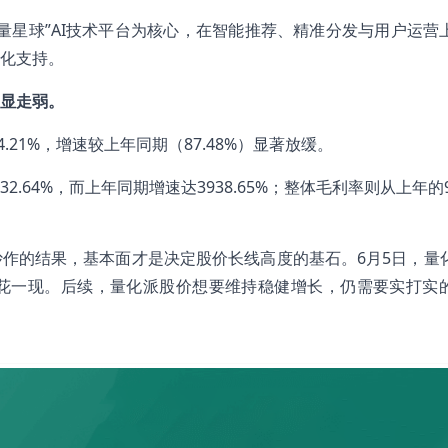
量星球”AI技术平台为核心，在智能推荐、精准分发与用户运营
化支持。
显走弱。
.21%，增速较上年同期（87.48%）显著放缓。
.64%，而上年同期增速达3938.65%；整体毛利率则从上年的9
作的结果，基本面才是决定股价长线高度的基石。6月5日，量
花一现。后续，量化派股价想要维持稳健增长，仍需要实打实