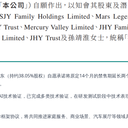
（持约38.05%股权）自愿承诺将原定14个月的禁售期延长两
忧。
AI技术验证，已完成多类技术验证，在研发测试阶段中技术表
作框架协议，将共同推进家庭服务、商业场景、汽车展厅等领域