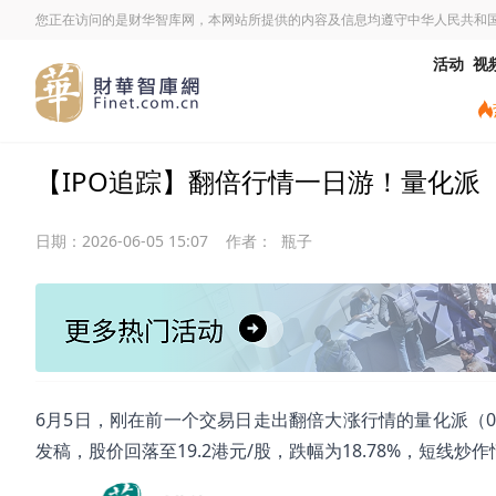
您正在访问的是财华智库网，本网站所提供的内容及信息均遵守中华人民共和
活动
视
【IPO追踪】翻倍行情一日游！量化派（
日期：
2026-06-05 15:07
作者：
瓶子
6月5日，刚在前一个交易日走出翻倍大涨行情的量化派（02
发稿，股价回落至19.2港元/股，跌幅为18.78%，短线炒