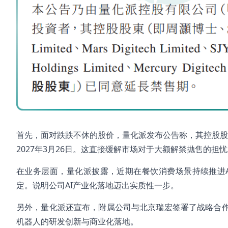
首先，面对跌跌不休的股价，量化派发布公告称，其控股股东
2027年3月26日。这直接缓解市场对于大额解禁抛售的担
在业务层面，量化派披露，近期在餐饮消费场景持续推进
定。说明公司AI产业化落地迈出实质性一步。
另外，量化派还宣布，附属公司与北京瑞宏签署了战略合
机器人的研发创新与商业化落地。