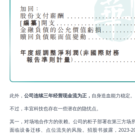
此外，
公司连续三年经营现金流为正，
自身造血能力稳定。
不过，丰宜科技也存在一些潜在的隐忧点。
其一，对场地合作方的依赖。公司的柜子部署在第三方场
面临设备迁移、点位流失的风险。招股书披露，2023-