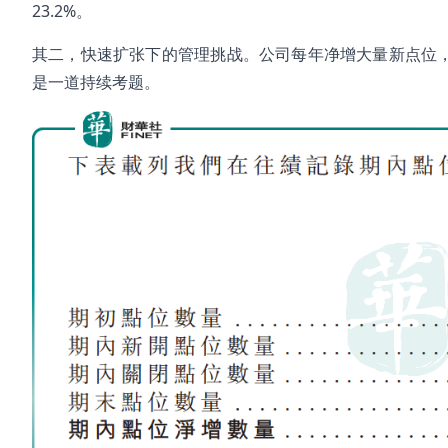
23.2%。
其二，快速扩张下的管理挑战。公司每年净增大量新点位，
是一道持续考题。