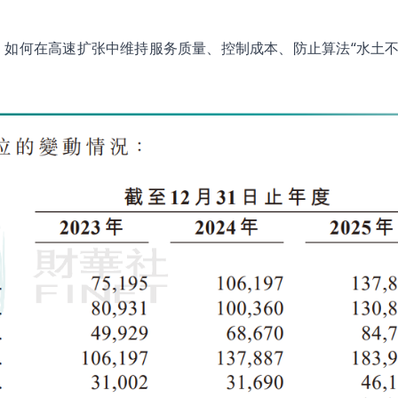
如何在高速扩张中维持服务质量、控制成本、防止算法“水土不