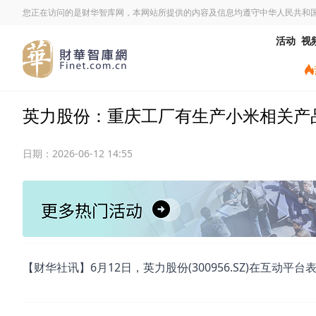
您正在访问的是财华智库网，本网站所提供的内容及信息均遵守中华人民共和
活动
视
英力股份：重庆工厂有生产小米相关产
日期：
2026-06-12 14:55
【财华社讯】6月12日，英力股份(300956.SZ)在互动