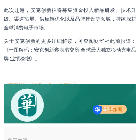
此次赴港，安克创新拟将募集资金投入新品研发、技术升
级、渠道拓展、供应链优化以及品牌建设等领域，持续深耕
全球消费电子市场。
关于安克创新的更多详细解读，可查阅财华社此前报道：
《
一图解码：安克创新递表港交所 全球最大独立移动充电品
牌 业绩稳增
》。
#安克创新
#华勤技术
#胜宏科技
燕十四