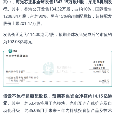
其中，
海光芯正拟全球发售1343.15万股H股，采用B机制发
行。
其中，香港公开发售134.32万股，占约10%，国际发售
1208.84万股，占约90%。另有15%的超额配股权，超额配发
股份上限201.47万股。
发售价固定为114.00港元/股，预期全球发售完成后的市值约
为102.08亿港元。
假设不施行超额配股权，预期募集资金净额约14.15亿港
元。
其中，约53.4%将用于光模块、光电互连产线扩充及自
动化升级；约35.0%用于未来三年内持续投资新产品及技术