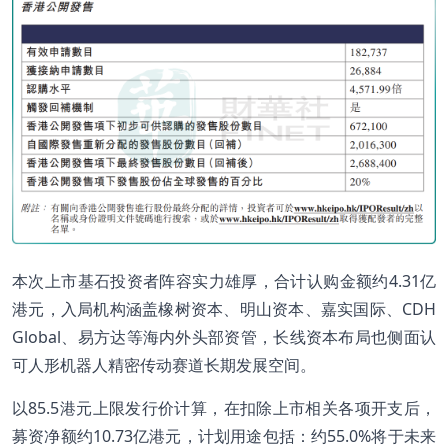
本次上市基石投资者阵容实力雄厚，合计认购金额约4.31亿
港元，入局机构涵盖橡树资本、明山资本、嘉实国际、CDH
Global、易方达等海内外头部资管，长线资本布局也侧面认
可人形机器人精密传动赛道长期发展空间。
以85.5港元上限发行价计算，在扣除上市相关各项开支后，
募资净额约10.73亿港元，计划用途包括：约55.0%将于未来