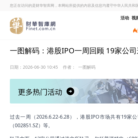
您正在访问的是财华智库网，本网站所提供的内容及信息均遵守中华人民共和
活动
视
一图解码：港股IPO一周回顾 19家公司
日期：
2026-06-30 10:45
作者：
一图解码
过去一周（2026.6.22-6.28），港股IPO市场共有
（002851.SZ）等。