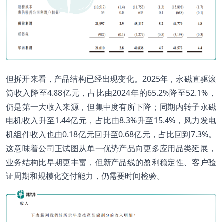
但拆开来看，产品结构已经出现变化。2025年，永磁直驱滚
筒收入降至4.88亿元，占比由2024年的65.2%降至52.1%，
仍是第一大收入来源，但集中度有所下降；同期内转子永磁
电机收入升至1.44亿元，占比由8.3%升至15.4%，风力发电
机组件收入也由0.18亿元回升至0.68亿元，占比回到7.3%。
这意味着公司正试图从单一优势产品向更多应用品类延展，
业务结构比早期更丰富，但新产品线的盈利稳定性、客户验
证周期和规模化交付能力，仍需要时间检验。