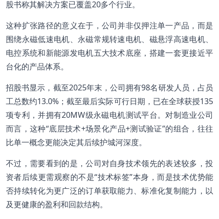
股书称其解决方案已覆盖20多个行业。
这种扩张路径的意义在于，公司并非仅押注单一产品，而是
围绕永磁低速电机、永磁常规转速电机、磁悬浮高速电机、
电控系统和新能源发电机五大技术底座，搭建一套更接近平
台化的产品体系。
招股书显示，截至2025年末，公司拥有98名研发人员，占员
工总数约13.0%；截至最后实际可行日期，已在全球获授135
项专利，并拥有20MW级永磁电机测试平台。对制造业公司
而言，这种“底层技术+场景化产品+测试验证”的组合，往往
比单一概念更能决定其后续护城河深度。
不过，需要看到的是，公司对自身技术领先的表述较多，投
资者后续更需观察的不是“技术标签”本身，而是技术优势能
否持续转化为更广泛的订单获取能力、标准化复制能力，以
及更健康的盈利和回款结构。