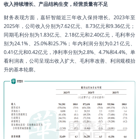
收入持续增长、产品结构生变，经营质量
有不足
财务表现方面，嘉轩智能近三年收入保持增长。2023年至
2025年，公司收入分别为7.62亿元、8.73亿元和9.36亿元；
同期毛利分别为1.83亿元、2.18亿元和2.40亿元，毛利率分
别为24.1%、25.0%和25.7%；年内利润分别为0.21亿元、
0.41亿元和0.42亿元，净利率分别为2.8%、4.7%和4.4%。单
看利润表，公司呈现出收入扩大、毛利率改善、利润规模抬
升的基本轮廓。