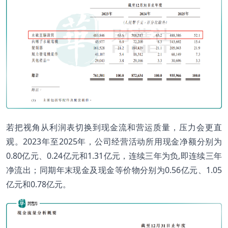
若把视角从利润表切换到现金流和营运质量，压力会更直
观。2023年至2025年，公司经营活动所用现金净额分别为
0.80亿元、0.24亿元和1.31亿元，连续三年为负,即连续三年
净流出；同期年末现金及现金等价物分别为0.56亿元、1.05
亿元和0.78亿元。