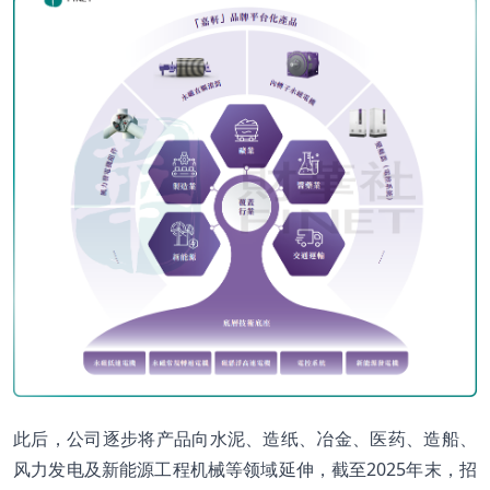
此后，公司逐步将产品向水泥、造纸、冶金、医药、造船、
风力发电及新能源工程机械等领域延伸，截至2025年末，招