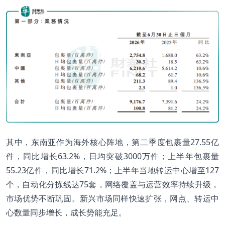
其中，东南亚作为海外核心阵地，第二季度包裹量27.55亿
件，同比增长63.2%，日均突破3000万件；上半年包裹量
55.23亿件，同比增长71.2%；上半年当地转运中心增至127
个，自动化分拣线达75套，网络覆盖与运营效率持续升级，
市场优势不断巩固。新兴市场同样快速扩张，网点、转运中
心数量同步增长，成长势能充足。