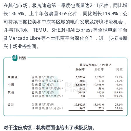
在其他市场，极兔速递第二季度包裹量达2.11亿件，同比增
长136.5%。上半年包裹量3.65亿件，同比增长119.9%；公
司持续把握拉美和中东等区域的电商发展及跨境物流机会，
并与TikTok、TEMU、SHEIN和AliExpress等全球电商平台
及Mercado Libre等本土电商平台深化合作，进一步拓展新
兴市场业务空间。
对于这份成绩，机构层面也给出了积极反馈。