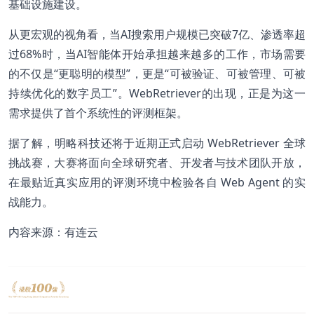
基础设施建设。
从更宏观的视角看，当AI搜索用户规模已突破7亿、渗透率超
过68%时，当AI智能体开始承担越来越多的工作，市场需要
的不仅是“更聪明的模型”，更是“可被验证、可被管理、可被
持续优化的数字员工”。WebRetriever的出现，正是为这一
需求提供了首个系统性的评测框架。
据了解，明略科技还将于近期正式启动 WebRetriever 全球
挑战赛，大赛将面向全球研究者、开发者与技术团队开放，
在最贴近真实应用的评测环境中检验各自 Web Agent 的实
战能力。
内容来源：有连云