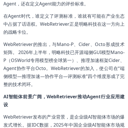
Agent，还在定义Agent能力的评价标准。
在Agent时代，谁定义了评测标准，谁就有可能在产业生态
中占据了话语权。WebRetriever正是明略科技在这一方向上
的战略卡位。
WebRetriever的推出，与Mano-P、Cider、Octo形成技术
矩阵。 2026年上半年，明略科技已开源端侧GUI模型Mano-
P（OSWorld专用模型榜全球第一）、推理加速框架Cider、
Agent协作平台Octo。WebRetriever的加入，使公司在“端
侧模型—推理加速—协作平台—评测标准”四个维度形成了完
整的技术闭环。
AI智能体前景广阔，WebRetriever推动Agent行业应用建
设
WebRetriever发布的产业背景，是企业级AI智能体市场的爆
发式增长。据IDC数据，2025年中国企业级AI智能体市场规