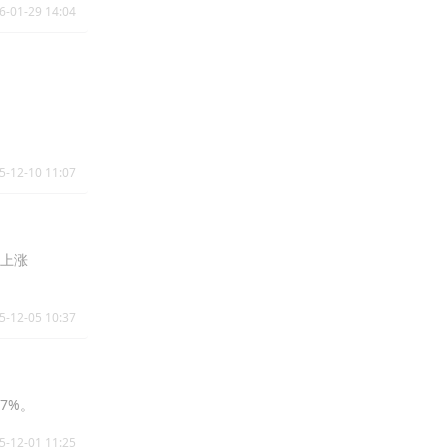
6-01-29 14:04
5-12-10 11:07
)上涨
5-12-05 10:37
7%。
5-12-01 11:25