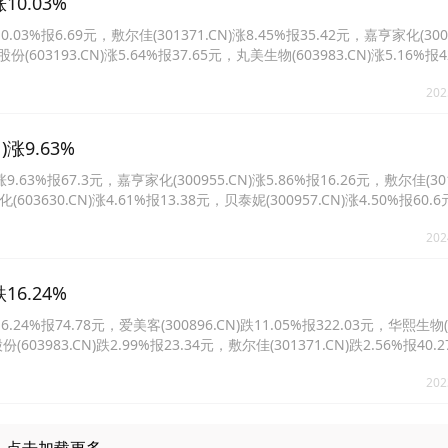
0.03%
%报6.69元，敷尔佳(301371.CN)涨8.45%报35.42元，嘉亨家化(3009
份(603193.CN)涨5.64%报37.65元，丸美生物(603983.CN)涨5.16%报
.94%报19.0元。
202
涨9.63%
3%报67.3元，嘉亨家化(300955.CN)涨5.86%报16.26元，敷尔佳(301
化(603630.CN)涨4.61%报13.38元，贝泰妮(300957.CN)涨4.50%报60
228.92元。
202
6.24%
%报74.78元，爱美客(300896.CN)跌11.05%报322.03元，华熙生物(68
份(603983.CN)跌2.99%报23.34元，敷尔佳(301371.CN)跌2.56%报4
%报21.52元。
202