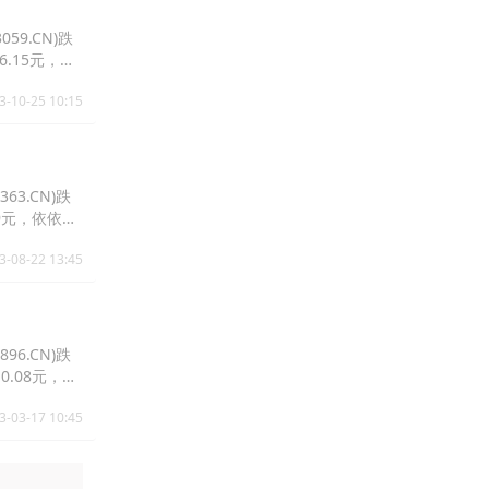
59.CN)跌
16.15元，延
3-10-25 10:15
63.CN)跌
.29元，依依股
3-08-22 13:45
96.CN)跌
10.08元，汇
3-03-17 10:45