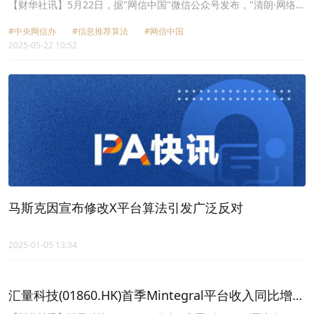
优化信息推荐算法
行业生态，严厉打击网售假冒伪劣商品，完善网售产品质量监督抽查
【财华社讯】5月22日，据"网信中国"微信公众号发布，"清朗·网络平
制度，着力压实平台责任、加强源头治理、强化召回监管，切实保护
台算法典型问题治理"专项行动开展以来，针对网民反映强烈的算法
消费者权益。
#中央网信办
#信息推荐算法
#网信中国
推荐加热低俗信息、加剧“信息茧房”、加重观点极化等问题风险，中
2025-05-22 10:52
央网信办督促指导重点平台针对性优化信息推荐算法功能、调整信息
推荐算法规则。重点平台积极响应，签署“算法向善”南宁宣言，完善
算法推荐内容审核，开设专门网站、频道或账号集中公开算法规则原
理，开发上线“茧房评估”“一键破茧”等创新功能，完善用户兴趣偏好
管理服务，提升算法推荐内容多样性。近日，抖音、小红书、微博、
快手、微信视频号、哔哩哔哩等平台围绕正能量内容加权推荐、用户
自主选择权保障、推荐内容多样性优化、提升算法透明度等核心环
节，系统性优化完善多项功能。在提升算法透明度方面。公开算法运
行规则，推进透明展示工作，保障用户知情权。
马斯克因宣布修改X平台算法引发广泛反对
2025-01-05 13:34
汇量科技(01860.HK)首季Mintegral平台收入同比增长