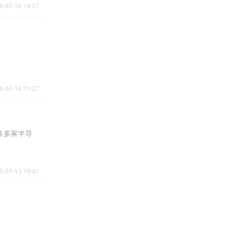
6-07-16 14:57
6-07-14 11:27
内多多家半导
6-07-13 19:41