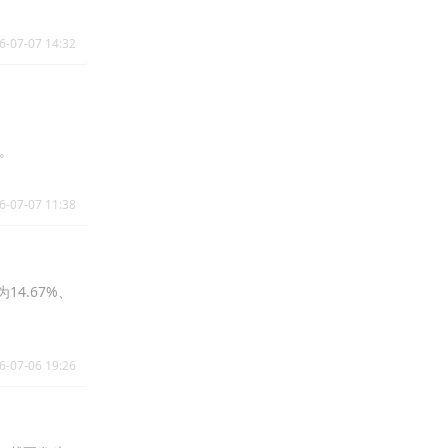
6-07-07 14:32
股。
6-07-07 11:38
14.67%、
6-07-06 19:26