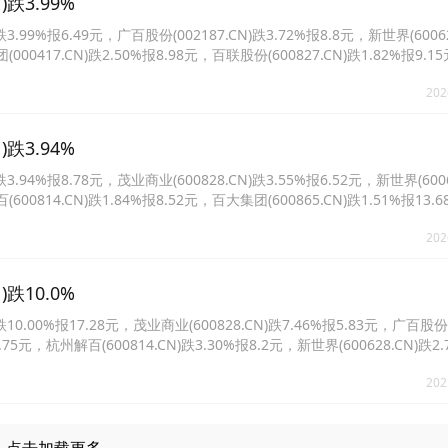
跌3.99%
9%报6.49元，广百股份(002187.CN)跌3.72%报8.8元，新世界(60062
(000417.CN)跌2.50%报8.98元，百联股份(600827.CN)跌1.82%报9.
%报6.73元。
202
跌3.94%
4%报8.78元，茂业商业(600828.CN)跌3.55%报6.52元，新世界(6006
(600814.CN)跌1.84%报8.52元，百大集团(600865.CN)跌1.51%报13
报6.75元。
202
跌10.0%
.00%报17.28元，茂业商业(600828.CN)跌7.46%报5.83元，广百股份
6.75元，杭州解百(600814.CN)跌3.30%报8.2元，新世界(600628.CN)跌2.
)跌1.47%报16.05元。
202