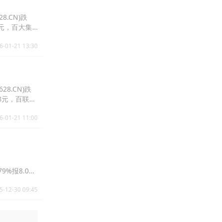
8.CN)跌
15元，百大集
6-01-21 13:30
28.CN)跌
.68元，百联股
6-01-21 11:00
79%报8.0
5-12-30 09:45