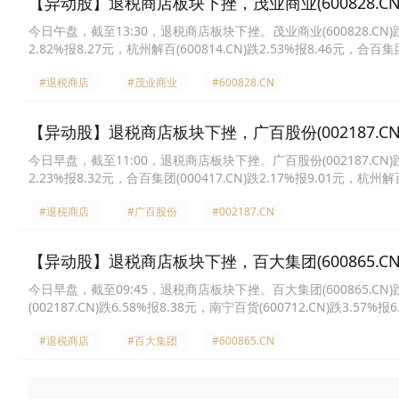
【异动股】退税商店板块下挫，茂业商业(600828.CN)
今日午盘，截至13:30，退税商店板块下挫。茂业商业(600828.CN)跌3.9
2.82%报8.27元，杭州解百(600814.CN)跌2.53%报8.46元，合百集团
团(600865.CN)跌1.80%报13.64元，南宁百货(600712.CN)跌1.03
#退税商店
#茂业商业
#600828.CN
【异动股】退税商店板块下挫，广百股份(002187.CN)
今日早盘，截至11:00，退税商店板块下挫。广百股份(002187.CN)跌3.9
2.23%报8.32元，合百集团(000417.CN)跌2.17%报9.01元，杭州解百
份(600827.CN)跌1.07%报9.22元，南宁百货(600712.CN)跌0.74%
#退税商店
#广百股份
#002187.CN
【异动股】退税商店板块下挫，百大集团(600865.CN)
今日早盘，截至09:45，退税商店板块下挫。百大集团(600865.CN)跌10
(002187.CN)跌6.58%报8.38元，南宁百货(600712.CN)跌3.57%报
元，嘉欣丝绸(002404.CN)跌2.14%报6.87元，小商品城(600415.CN
#退税商店
#百大集团
#600865.CN