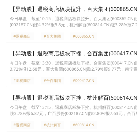
【异动股】退税商店板块拉升，百大集团(600865.CN)
今日早盘，截至10:15，退税商店板块拉升。百大集团(600865.CN)涨10
(002187.CN)涨4.32%报5.8元，杭州解百(600814.CN)涨3.28%报7
元，小商品城(600415.CN)涨1.97%报12.92元，南宁百货(600712.C
#退税商店
#百大集团
#600865.CN
【异动股】退税商店板块下挫，合百集团(000417.CN)
今日午盘，截至13:30，退税商店板块下挫。合百集团(000417.CN)跌9.1
3.72%报12.68元，百大集团(600865.CN)跌2.79%报9.77元，南宁百
份(600655.CN)跌2.15%报4.56元，翠微股份(603123.CN)跌2.04%
#退税商店
#合百集团
#000417.CN
【异动股】退税商店板块下挫，杭州解百(600814.CN)
今日午盘，截至13:15，退税商店板块下挫。杭州解百(600814.CN)跌8.7
跌3.78%报6.87元，广百股份(002187.CN)跌2.80%报7.63元，合百集
百货(600712.CN)跌0.61%报6.53元，小商品城(600415.CN)跌0.5
#退税商店
#杭州解百
#600814.CN