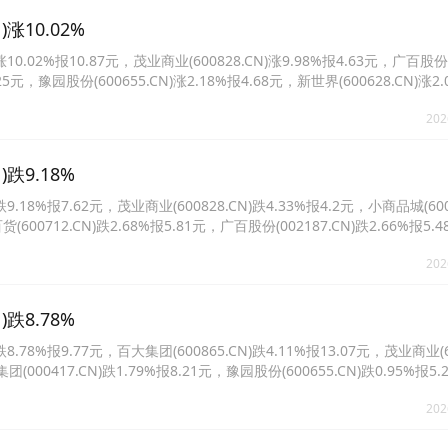
涨10.02%
.02%报10.87元，茂业商业(600828.CN)涨9.98%报4.63元，广百股份
.25元，豫园股份(600655.CN)涨2.18%报4.68元，新世界(600628.CN)涨2.
N)涨1.88%报5.95元。
202
跌9.18%
8%报7.62元，茂业商业(600828.CN)跌4.33%报4.2元，小商品城(6004
货(600712.CN)跌2.68%报5.81元，广百股份(002187.CN)跌2.66%报5
报10.09元。
202
跌8.78%
8%报9.77元，百大集团(600865.CN)跌4.11%报13.07元，茂业商业(60
团(000417.CN)跌1.79%报8.21元，豫园股份(600655.CN)跌0.95%报5
2%报15.2元。
202