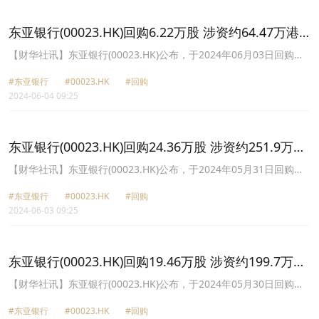
东亚银行(00023.HK)回购6.22万股 涉资约64.47万港
元
【财华社讯】东亚银行(00023.HK)公布，于2024年06月03日回购
6.22万股，每股回购价介乎10.28港元至10.42港元，涉资约64.47万
#东亚银行
#00023.HK
#回购
港元。
2024-06-04 09:25
东亚银行(00023.HK)回购24.36万股 涉资约251.9万港
元
【财华社讯】东亚银行(00023.HK)公布，于2024年05月31日回购
24.36万股，每股回购价介乎10.24港元至10.50港元，涉资约251.9万
#东亚银行
#00023.HK
#回购
港元。
2024-06-03 09:25
东亚银行(00023.HK)回购19.46万股 涉资约199.7万港
元
【财华社讯】东亚银行(00023.HK)公布，于2024年05月30日回购
19.46万股，每股回购价介乎10.20港元至10.36港元，涉资约199.7万
#东亚银行
#00023.HK
#回购
港元。