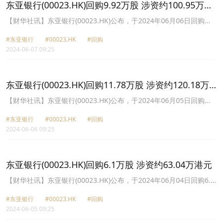
东亚银行(00023.HK)回购9.92万股 涉资约100.95万港
元
【财华社讯】东亚银行(00023.HK)公布，于2024年06月06日回购
9.92万股，每股回购价介乎10.12港元至10.26港元，涉资约100.95万
#东亚银行
#00023.HK
#回购
港元。
2024-06-07 09:25
东亚银行(00023.HK)回购11.78万股 涉资约120.18万
港元
【财华社讯】东亚银行(00023.HK)公布，于2024年06月05日回购
11.78万股，每股回购价介乎10.12港元至10.34港元，涉资约120.18
#东亚银行
#00023.HK
#回购
万港元。
2024-06-06 09:25
东亚银行(00023.HK)回购6.1万股 涉资约63.04万港元
【财华社讯】东亚银行(00023.HK)公布，于2024年06月04日回购6.1
万股，每股回购价介乎10.28港元至10.38港元，涉资约63.04万港
#东亚银行
#00023.HK
#回购
元。
2024-06-05 09:25