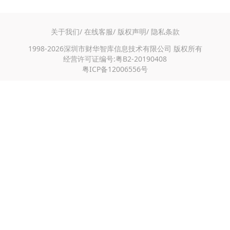
关于我们/
在线客服/
版权声明/
隐私条款
1998-2026深圳市财华智库信息技术有限公司 版权所有
经营许可证编号:粤B2-20190408
粤ICP备12006556号