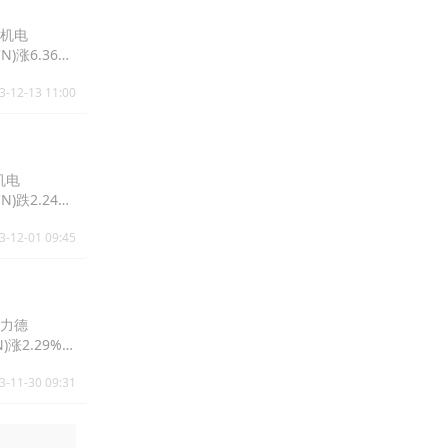
志机电
N)涨6.36%
3-12-13 11:00
机电
N)跌2.24%
3-12-01 09:45
大力德
N)涨2.29%报
3-11-30 09:31