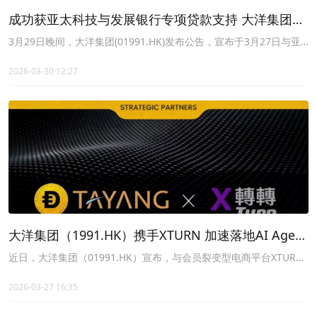
成功获亚太科技与发展银行专项贷款支持 大洋集团
（1991.HK）短时间内顺利化解清盘危机
3月29日晚间，大洋集团(01991.HK)发布公告，宣布于3月27日与亚
太科技发展投资银行有限公司订立贷款融资协议，据此，贷款人同意
向公司提供总额为5200万港元的贷款融资。
2026-03-30 12:27
大洋集团（1991.HK）携手XTURN 加速落地AI Agent
消费新生态
近日，大洋集团（01991.HK）宣布，与会员裂变型电商平台XTURN
转转正式签署战略合作框架协议。双方将整合资本市场资源与平台运
营优势，共同推动数字消费生态创新，并为大洋集团在AI Agent领域
2026-03-27 16:35
的布局注入关键场景与数据支撑。