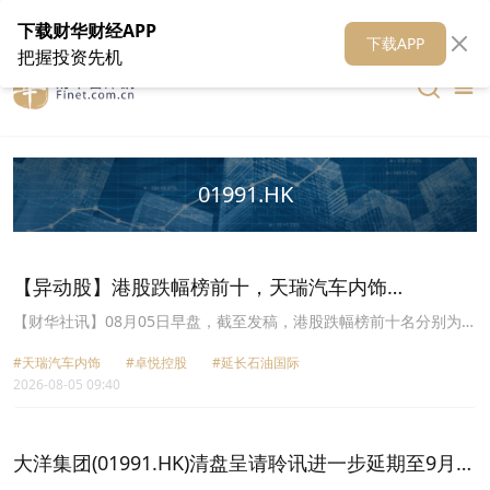
在线客服
关于我们
财华证券
公关
财华媒体矩阵
财华智库
下载财华财经APP
下载APP
把握投资先机
01991.HK
【异动股】港股跌幅榜前十，天瑞汽车内饰
(06162.HK)跌51.50%，卓悦控股(00653.HK)跌30.00%
【财华社讯】08月05日早盘，截至发稿，港股跌幅榜前十名分别为天
瑞汽车内饰(06162.HK)跌幅51.50%、卓悦控股(00653.HK)跌幅
#天瑞汽车内饰
#卓悦控股
#延长石油国际
30.00%、延长石油国际(00346.HK)跌幅13.79%、骏高控股
2026-08-05 09:40
(08035.HK)跌幅10.53%、花样年控股(01777.HK)跌幅10.53%、神话
世界(00582.HK)跌幅10.13%、大洋集团(01991.HK)跌幅10.00%、创
业集团控股(02221.HK)跌幅9.32%、美臻集团(01825.HK)跌幅
9.09%、雅天妮集团(新)(00789.HK)跌幅8.53%。
大洋集团(01991.HK)清盘呈请聆讯进一步延期至9月