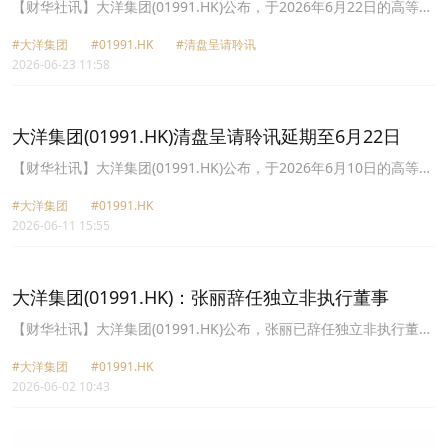
21日
【财华社讯】大洋集团(01991.HK)公布，于2026年6月22日的高等法
院聆讯中，高等法院颁令将清盘呈请聆讯日期有条件进一步延后三个
#大洋集团
#01991.HK
#清盘呈请聆讯
月至2026年9月21日。
2026-06-23 11:58
大洋集团(01991.HK)清盘呈请聆讯延期至6月22日
【财华社讯】大洋集团(01991.HK)公布，于2026年6月10日的高等法
院聆讯中，高等法院颁令将清盘呈请聆讯延期至2026年6月22日。目
#大洋集团
#01991.HK
前，公司并未申请任何确认令。鉴于该呈请的潜在影响，董事局经计
2026-06-11 15:55
及该呈请相关的诉讼程序后，将考虑是否需要于稍后阶段向高等法院
申请确认令。公司现正寻求其法律顾问的意见，以决定有关该呈请的
下一步及可能采取的行动。
大洋集团(01991.HK)：张丽辞任独立非执行董事
【财华社讯】大洋集团(01991.HK)公布，张丽已辞任独立非执行董
事，自2026年6月1日起生效，以在其个人及其他业务承担方面投放
#大洋集团
#01991.HK
更多时间。
2026-06-02 10:43