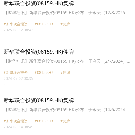
控股(03789.HK)涨幅17.00%。
新华联合投资(08159.HK)复牌
【财华社讯】新华联合投资(08159.HK)公布，于今天（12/8/2025）
上午九时正起恢复买卖。
#新华联合投资
#08159.HK
#复牌
2025-08-12 08:43
新华联合投资(08159.HK)停牌
【财华社讯】新华联合投资(08159.HK)公布，于今天（2/7/2024）上
午九时正起暂停买卖。
#新华联合投资
#08159.HK
#停牌
2024-07-02 08:35
新华联合投资(08159.HK)复牌
【财华社讯】新华联合投资(08159.HK)公布，于今天（14/6/2024）
上午九时正起恢复买卖。
#新华联合投资
#08159.HK
#复牌
2024-06-14 08:45